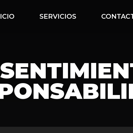
ICIO
SERVICIOS
CONTAC
SENTIMIEN
PONSABIL